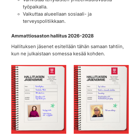
työpaikalla.
Vaikuttaa alueellaan sosiaali- ja
terveyspolitiikkaan.
Ammattiosaston hallitus 2026-2028
Hallituksen jäsenet esitellään tähän samaan tahtiin,
kun ne julkaistaan somessa kesää kohden.