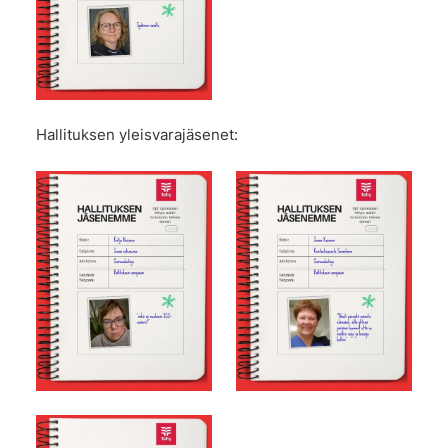
Hallituksen yleisvarajäsenet: